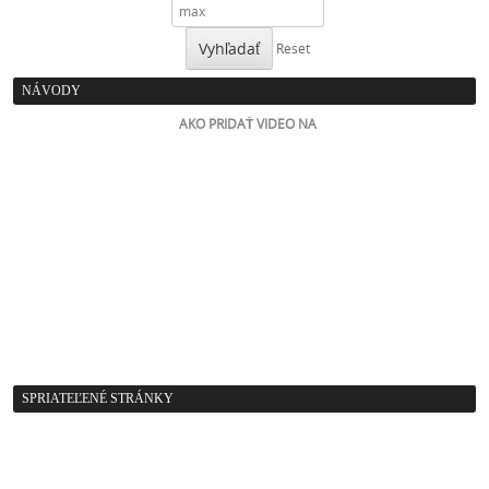
Vyhľadať
Reset
NÁVODY
AKO PRIDAŤ VIDEO NA
SPRIATEĽENÉ STRÁNKY