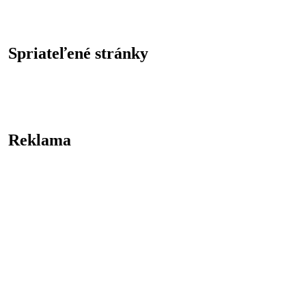
Spriateľené stránky
Reklama