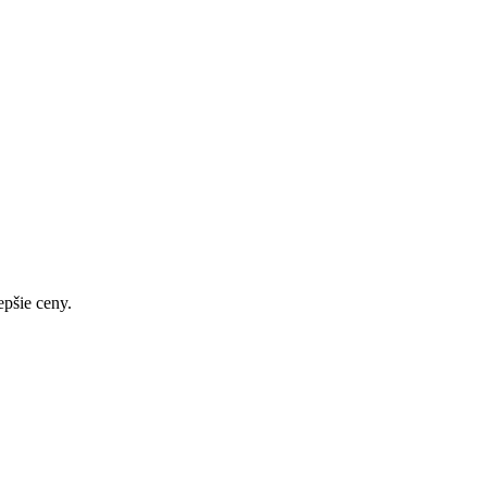
pšie ceny.