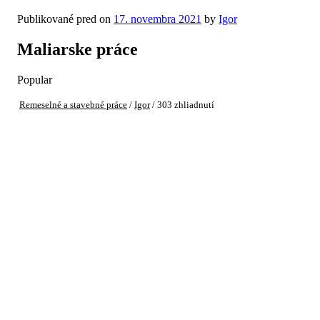
Publikované pred on
17. novembra 2021
by
Igor
Maliarske práce
Popular
Remeselné a stavebné práce
/
Igor
/ 303 zhliadnutí