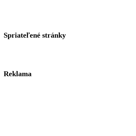
Spriateľené stránky
Reklama