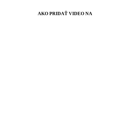
AKO PRIDAŤ VIDEO NA