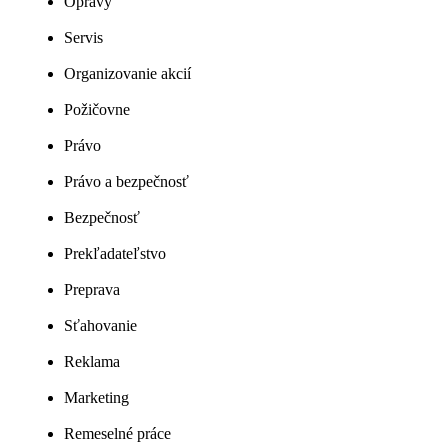
Opravy
Servis
Organizovanie akcií
Požičovne
Právo
Právo a bezpečnosť
Bezpečnosť
Prekľadateľstvo
Preprava
Sťahovanie
Reklama
Marketing
Remeselné práce