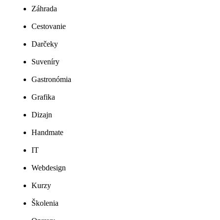
Záhrada
Cestovanie
Darčeky
Suveníry
Gastronómia
Grafika
Dizajn
Handmate
IT
Webdesign
Kurzy
Školenia