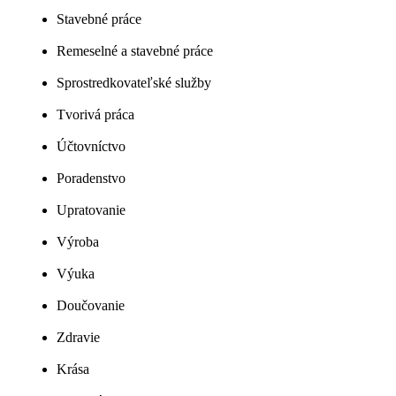
Stavebné práce
Remeselné a stavebné práce
Sprostredkovateľské služby
Tvorivá práca
Účtovníctvo
Poradenstvo
Upratovanie
Výroba
Výuka
Doučovanie
Zdravie
Krása