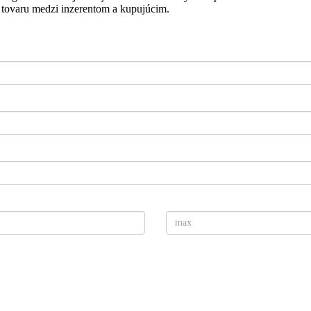
ja tovaru medzi inzerentom a kupujúcim.