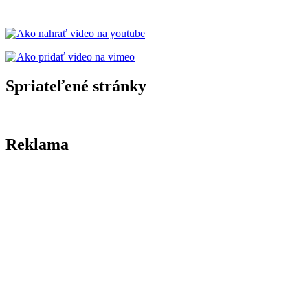
Spriateľené stránky
Reklama