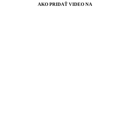
AKO PRIDAŤ VIDEO NA