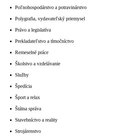
Poľnohospodárstvo a potravinárstvo
Polygrafia, vydavateľský priemysel
Právo a legislatíva
Prekladateľstvo a tlmočníctvo
Remeselné práce
Školstvo a vzdelávanie
Služby
Špedícia
Šport a relax
Štátna správa
Stavebníctvo a reality
Strojárenstvo