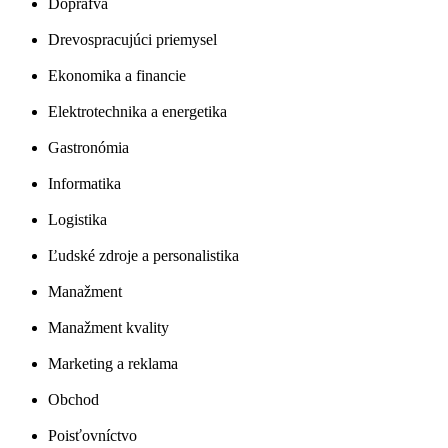
Doprafva
Drevospracujúci priemysel
Ekonomika a financie
Elektrotechnika a energetika
Gastronómia
Informatika
Logistika
Ľudské zdroje a personalistika
Manažment
Manažment kvality
Marketing a reklama
Obchod
Poisťovníctvo