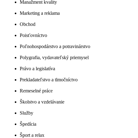
Manažment kvality
Marketing a reklama
Obchod
Poisťovníctvo
Poľnohospodárstvo a potravinárstvo
Polygrafia, vydavateľský priemysel
Právo a legislatíva
Prekladateľstvo a tlmočníctvo
Remeselné práce
Školstvo a vzdelávanie
Služby
Špedícia
Šport a relax