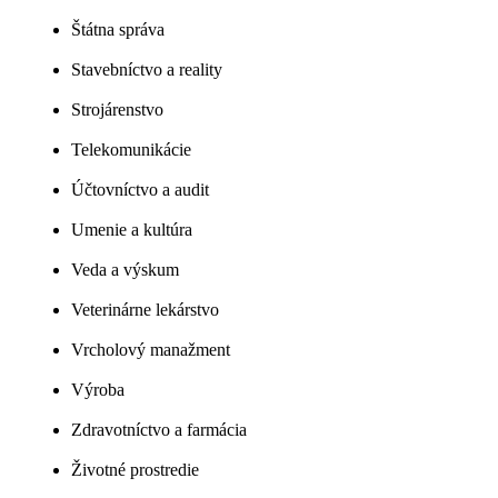
Štátna správa
Stavebníctvo a reality
Strojárenstvo
Telekomunikácie
Účtovníctvo a audit
Umenie a kultúra
Veda a výskum
Veterinárne lekárstvo
Vrcholový manažment
Výroba
Zdravotníctvo a farmácia
Životné prostredie