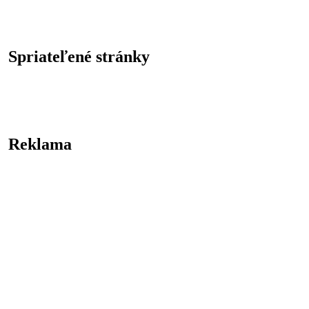
Spriateľené stránky
Reklama