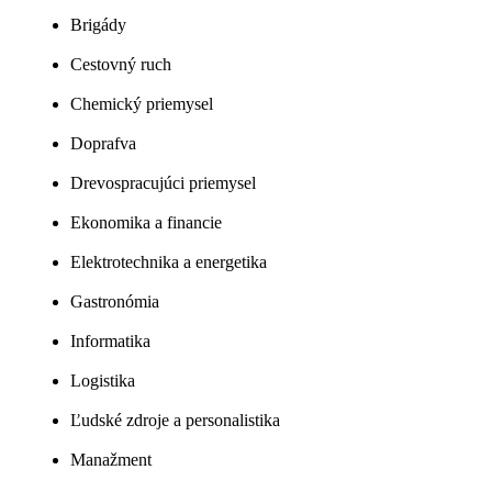
Brigády
Cestovný ruch
Chemický priemysel
Doprafva
Drevospracujúci priemysel
Ekonomika a financie
Elektrotechnika a energetika
Gastronómia
Informatika
Logistika
Ľudské zdroje a personalistika
Manažment