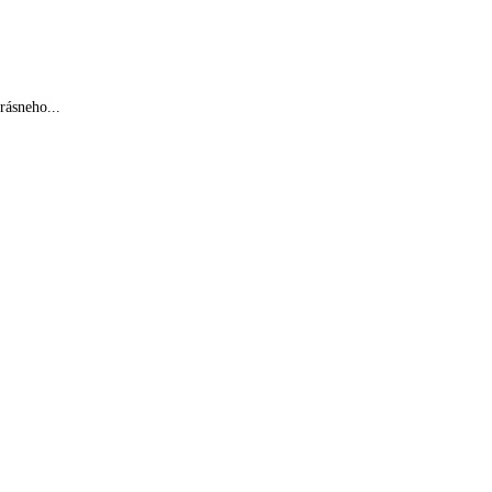
rásneho...