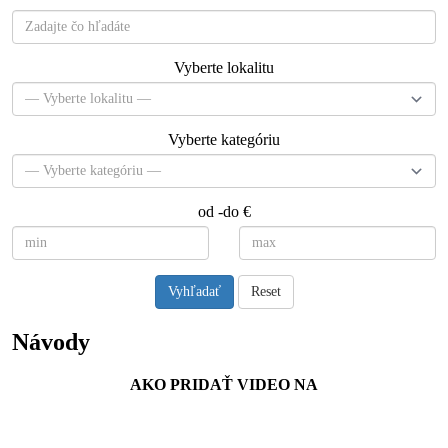
Vyberte lokalitu
Vyberte kategóriu
od -do €
Vyhľadať
Reset
Návody
AKO PRIDAŤ VIDEO NA