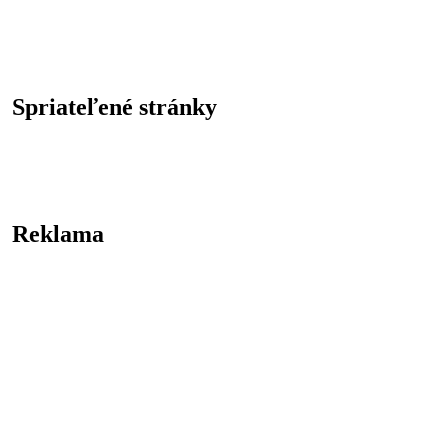
Spriateľené stránky
Reklama